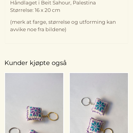
Håndlaget i Beit Sahour, Palestina
Størrelse: 16 x 20 cm
(merk at farge, størrelse og utforming kan
avvike noe fra bildene)
Kunder kjøpte også