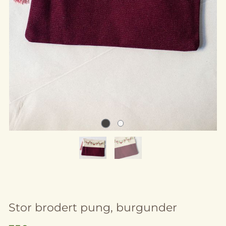
Stor brodert pung, burgunder