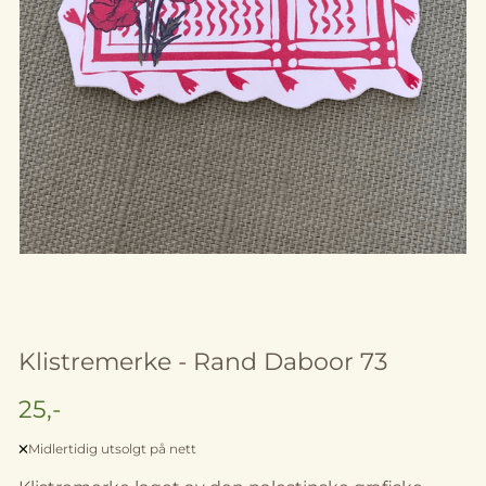
Klistremerke - Rand Daboor 73
25,-
Midlertidig utsolgt på nett