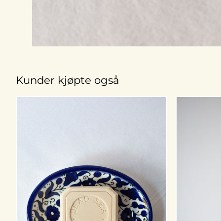
Kunder kjøpte også