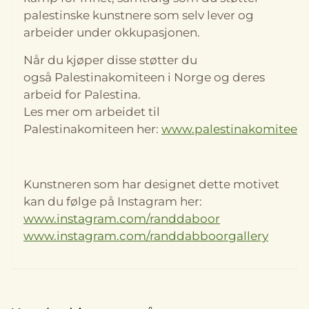
palestinske kunstnere som selv lever og
På lager
På lager
arbeider under okkupasjonen.
Når du kjøper disse støtter du
også Palestinakomiteen i Norge og deres
arbeid for Palestina.
Les mer om arbeidet til
Palestinakomiteen her:
www.palestinakomiteen
Kunstneren som har designet dette motivet
kan du følge på Instagram her:
www.instagram.com/randdaboor
www.instagram.com/randdabboorgallery