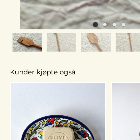
Kunder kjøpte også